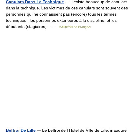
Canulars Dans La Technique
— Il existe beaucoup de canulars
dans la technique. Les victimes de ces canulars sont souvent des
personnes qui ne connaissent pas (encore) tous les termes
techniques : les personnes extérieures à la discipline, et les
débutants (stagiaires,… …
Wikipédia en Français
Beffroi De Lille
— Le beffroi de l Hôtel de Ville de Lille, inauguré