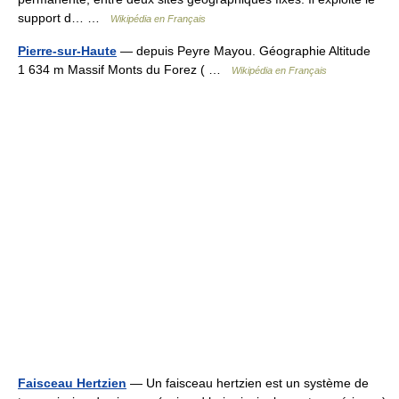
support d… …
Wikipédia en Français
Pierre-sur-Haute
— depuis Peyre Mayou. Géographie Altitude
1 634 m Massif Monts du Forez ( …
Wikipédia en Français
Faisceau Hertzien
— Un faisceau hertzien est un système de